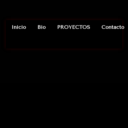
Inicio
Bio
PROYECTOS
Contacto