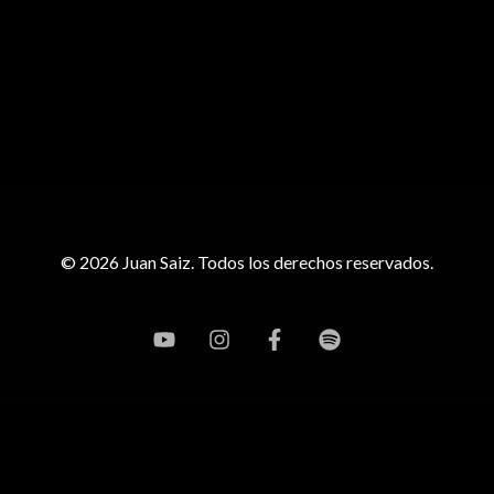
© 2026 Juan Saiz. Todos los derechos reservados.